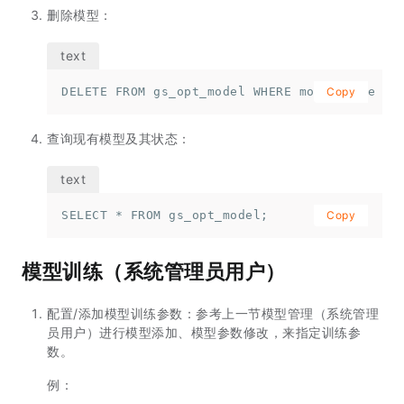
删除模型：
DELETE FROM gs_opt_model WHERE model_name = 
Copy
查询现有模型及其状态：
SELECT * FROM gs_opt_model;
Copy
模型训练（系统管理员用户）
配置/添加模型训练参数：参考上一节模型管理（系统管理
员用户）进行模型添加、模型参数修改，来指定训练参
数。
例：