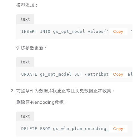
模型添加：
INSERT INTO gs_opt_model values('rlstm', 'de
Copy
训练参数更新：
UPDATE gs_opt_model SET <attribute> = <value
Copy
前提条件为数据库状态正常且历史数据正常收集：
删除原有encoding数据：
DELETE FROM gs_wlm_plan_encoding_table;
Copy