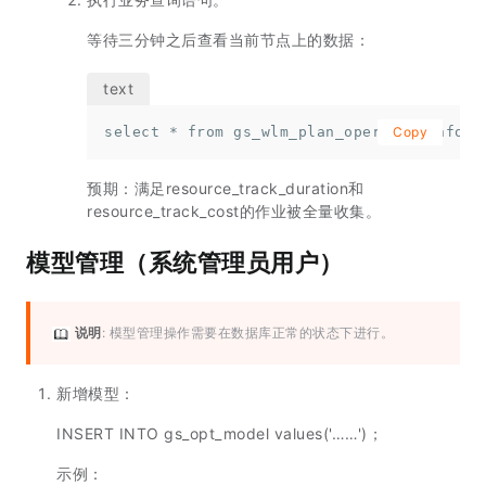
等待三分钟之后查看当前节点上的数据：
select * from gs_wlm_plan_operator_info;
Copy
预期：满足resource_track_duration和
resource_track_cost的作业被全量收集。
模型管理（系统管理员用户）
说明
: 模型管理操作需要在数据库正常的状态下进行。
新增模型：
INSERT INTO gs_opt_model values('……')；
示例：