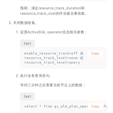
预期：满足resource_track_duration和
resource_track_cost的作业被全量收集。
关闭数据收集。
设置ActiveSQL operator信息相关参数：
enable_resource_track=off 或

Copy
resource_track_level=none 或

resource_track_level=query
执行业务查询语句。
等待三分钟之后查看当前节点上的数据：
select * from gs_wlm_plan_operator_info;
Copy