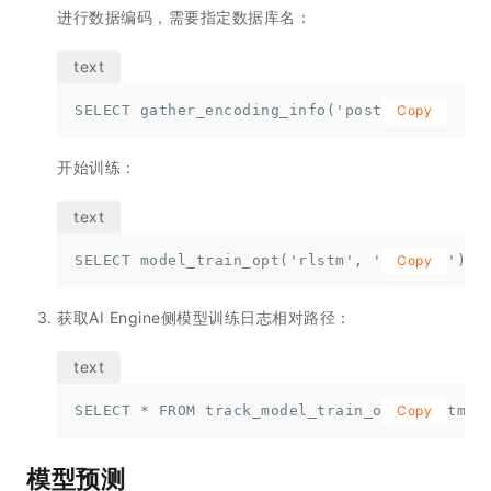
进行数据编码，需要指定数据库名：
SELECT gather_encoding_info('postgres');
Copy
开始训练：
SELECT model_train_opt('rlstm', 'default');
Copy
获取AI Engine侧模型训练日志相对路径：
SELECT * FROM track_model_train_opt('rlstm',
Copy
模型预测