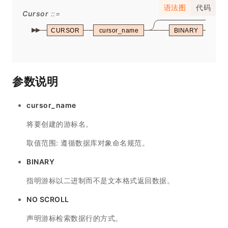
语法图
代码
Cursor
CURSOR
cursor_name
BINARY
参数说明
cursor_name
将要创建的游标名。
取值范围: 遵循数据库对象命名规范。
BINARY
指明游标以二进制而不是文本格式返回数据。
NO SCROLL
声明游标检索数据行的方式。