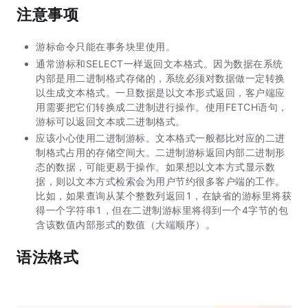
注意事项
游标命令只能在事务块里使用。
通常游标和SELECT一样返回文本格式。因为数据在系统
内部是用二进制格式存储的，系统必须对数据做一定转换
以生成文本格式。一旦数据是以文本形式返回，客户端应
用需要把它们转换成二进制进行操作。使用FETCH语句，
游标可以返回文本或二进制格式。
应该小心使用二进制游标。文本格式一般都比对应的二进
制格式占用的存储空间大。二进制游标返回内部二进制形
态的数据，可能更易于操作。如果想以文本方式显示数
据，则以文本方式检索会为用户节约很多客户端的工作。
比如，如果查询从某个整数列返回1，在缺省的游标里将获
得一个字符串1，但在二进制游标里将得到一个4字节的包
含该数值内部形式的数值（大端顺序）。
语法格式