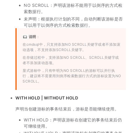
NO SCROLL：声明该游标不能用于以倒序的方式检
索数据行。
未声明：根据执行计划的不同，自动判断该游标是否
可以用于以倒序的方式检索数据行。
说明
：
在cmdsql中，只支持添加NO SCROLL关键字或者不添加滚
动选项，不支持添加SCROLL关键字。
在存储过程中，支持添加NO SCROLL、SCROLL关键字或
者不添加滚动选项。
显式游标中，只有申明为NO SCROLL的游标可以并行执
行，建议将不需要用到倒序检索数据行方式的游标设置为NO
SCROLL。
WITH HOLD | WITHOUT HOLD
声明当创建游标的事务结束后，游标是否能继续使用。
WITH HOLD：声明该游标在创建它的事务结束后仍
可继续使用。