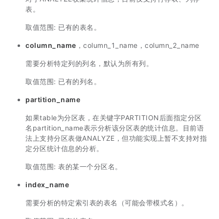
表。
取值范围: 已有的表名。
column_name
，column_1_name，column_2_name
需要分析特定列的列名，默认为所有列。
取值范围: 已有的列名。
partition_name
如果table为分区表，在关键字PARTITION后面指定分区
名partition_name表示分析该分区表的统计信息。目前语
法上支持分区表做ANALYZE，但功能实现上暂不支持对指
定分区统计信息的分析。
取值范围: 表的某一个分区名。
index_name
需要分析的特定索引表的表名（可能会带模式名）。