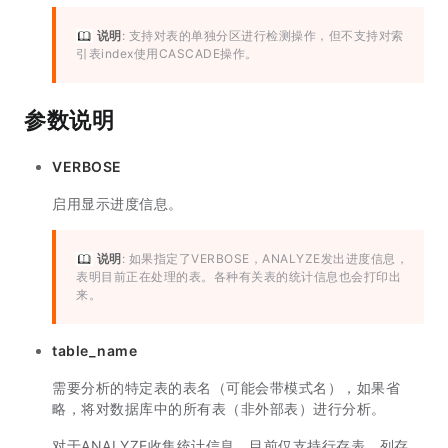
说明
: 支持对表的单独分区进行检测操作，但不支持对索
引表index使用CASCADE操作。
参数说明
VERBOSE
启用显示进度信息。
说明
: 如果指定了VERBOSE，ANALYZE发出进度信息，
表明目前正在处理的表。各种有关表的统计信息也会打印出
来。
table_name
需要分析的特定表的表名（可能会带模式名），如果省
略，将对数据库中的所有表（非外部表）进行分析。
对于ANALYZE收集统计信息，目前仅支持行存表、列存