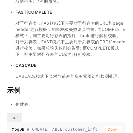
取值范围: 已有的表名。
FAST|COMPLETE
对于行存表，FAST模式下主要对于行存表的CRC和page
header进行校验，如果校验失败则会告警; 而COMPLETE
模式下，则主要对行存表的指针、tuple进行解析校验。
对于列存表，FAST模式下主要对于列存表的CRC和magic
进行校验，如果校验失败则会告警; 而COMPLETE模式
下，则主要对列存表的CU进行解析校验。
CASCADE
CASCADE模式下会对当前表的所有索引进行检测处理。
示例
创建表。
MogDB
=
# CREATE TABLE customer_info
Copy