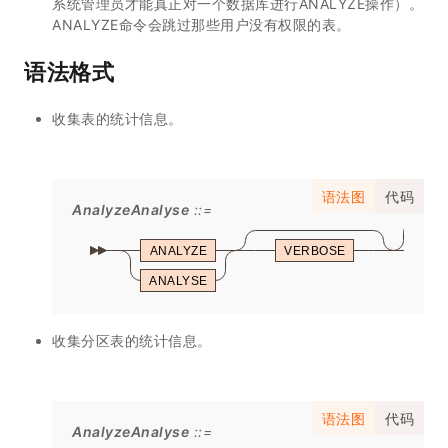
系统管理员才能真正对一个数据库进行ANALYZE操作）。
ANALYZE命令会跳过那些用户没有权限的表。
语法格式
收集表的统计信息。
语法图
代码
AnalyzeAnalyse
ANALYZE
VERBOSE
ANALYSE
收集分区表的统计信息。
语法图
代码
AnalyzeAnalyse