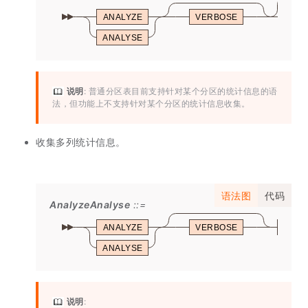
ANALYZE
VERBOSE
ANALYSE
说明
: 普通分区表目前支持针对某个分区的统计信息的语
法，但功能上不支持针对某个分区的统计信息收集。
收集多列统计信息。
语法图
代码
AnalyzeAnalyse
ANALYZE
VERBOSE
tabl
ANALYSE
说明
: