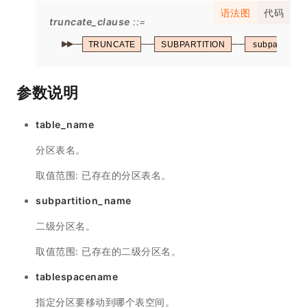
语法图
代码
truncate_clause
TRUNCATE
SUBPARTITION
subpartition
参数说明
table_name
分区表名。
取值范围: 已存在的分区表名。
subpartition_name
二级分区名。
取值范围: 已存在的二级分区名。
tablespacename
指定分区要移动到哪个表空间。