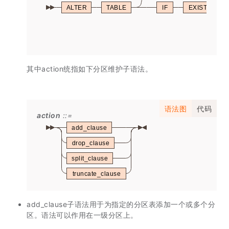
ALTER
TABLE
IF
EXISTS
其中action统指如下分区维护子语法。
语法图
代码
action
add_clause
drop_clause
split_clause
truncate_clause
add_clause子语法用于为指定的分区表添加一个或多个分
区。语法可以作用在一级分区上。