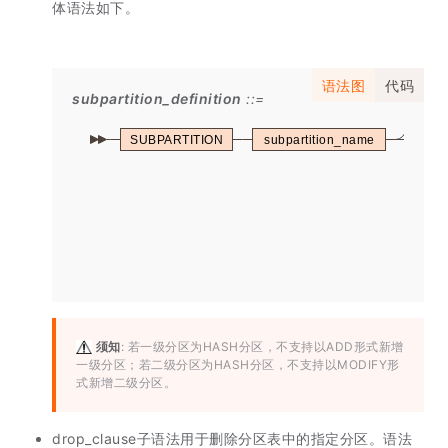
体语法如下。
语法图
代码
subpartition_definition
SUBPARTITION
subpartition_name
须知
: 若一级分区为HASH分区，不支持以ADD形式新增
一级分区；若二级分区为HASH分区，不支持以MODIFY形
式新增二级分区。
drop_clause子语法用于删除分区表中的指定分区。语法