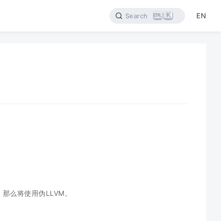
K
EN
Search
，那么将使用伪LLVM。