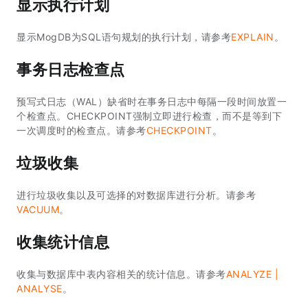
显示执行计划
显示MogDB为SQL语句规划的执行计划，请参考
EXPLAIN
。
事务日志检查点
预写式日志（WAL）缺省时在事务日志中每隔一段时间放置一
个检查点。CHECKPOINT强制立即进行检查，而不是等到下
一次调度时的检查点。请参考
CHECKPOINT
。
垃圾收集
进行垃圾收集以及可选择的对数据库进行分析。请参考
VACUUM
。
收集统计信息
收集与数据库中表内容相关的统计信息。请参考
ANALYZE |
ANALYSE
。