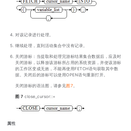
对该记录进行处理。
继续处理，直到活动集合中没有记录。
关闭游标：当提取和处理完游标结果集合数据后，应及时
关闭游标，以释放该游标所占用的系统资源，并使该游标
的工作区变成无效，不能再使用FETCH语句获取其中数
据。关闭后的游标可以使用OPEN语句重新打开。
关闭游标的语法图，请参见
图7
。
图 7
close_cursor::=
属性