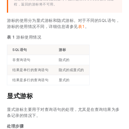
程，返回的游标将不可用。
游标的使用分为显式游标和隐式游标。对于不同的SQL语句，
游标的使用情况不同，详细信息请参见
表1
。
表 1
游标使用情况
SQL语句
游标
非查询语句
隐式的
结果是单行的查询语句
隐式的或显式的
结果是多行的查询语句
显式的
显式游标
显式游标主要用于对查询语句的处理，尤其是在查询结果为多
条记录的情况下。
处理步骤