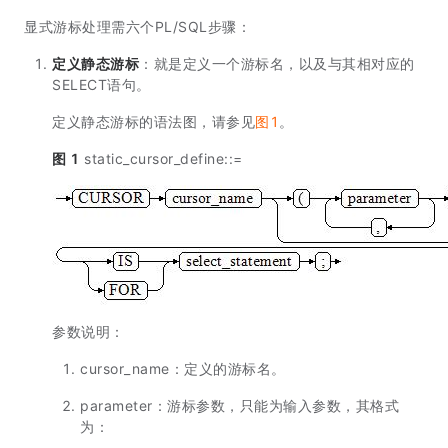
显式游标处理需六个PL/SQL步骤：
定义静态游标
：就是定义一个游标名，以及与其相对应的
SELECT语句。
定义静态游标的语法图，请参见
图1
。
图 1
static_cursor_define::=
参数说明：
cursor_name：定义的游标名。
parameter：游标参数，只能为输入参数，其格式
为：